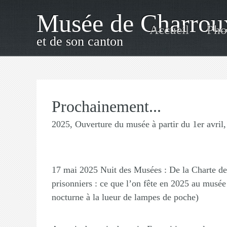
Musée de Charrou
Accueil
Pho
et de son canton
Prochainement...
2025, Ouverture du musée à partir du 1er avril,
17 mai 2025 Nuit des Musées :
De la Charte de
prisonniers : ce que l’on fête en 2025 au musée
nocturne à la lueur de lampes de poche)