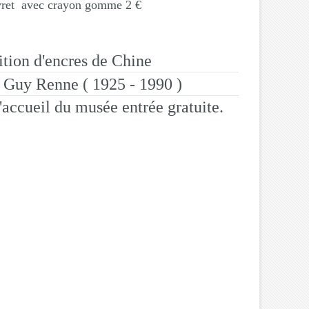
vret avec crayon gomme 2 €
tion d'encres de Chine
e Guy Renne ( 1925 - 1990 )
l'accueil du musée entrée gratuite.